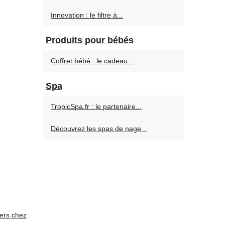
Innovation : le filtre à...
Produits pour bébés
Coffret bébé : le cadeau...
Spa
TropicSpa.fr : le partenaire...
Découvrez les spas de nage...
ers chez