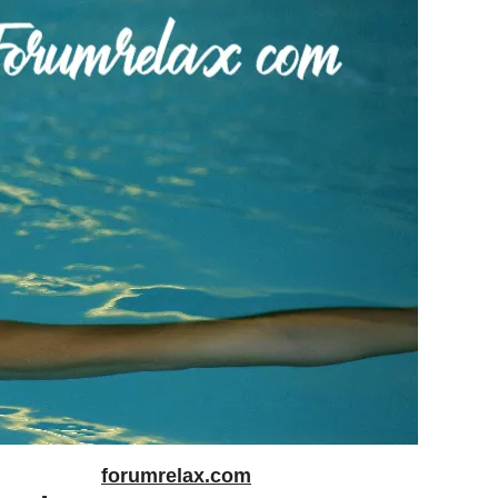
forumrelax.com