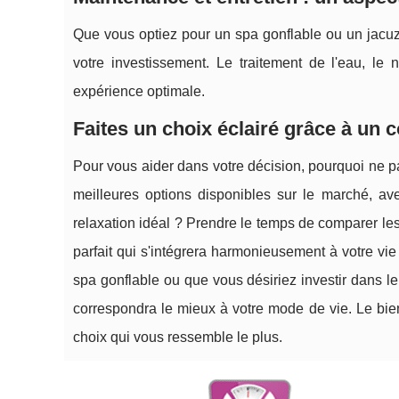
Que vous optiez pour un spa gonflable ou un jacuzz
votre investissement. Le traitement de l'eau, le 
expérience optimale.
Faites un choix éclairé grâce à un 
Pour vous aider dans votre décision, pourquoi ne 
meilleures options disponibles sur le marché, av
relaxation idéal ? Prendre le temps de comparer les
parfait qui s'intégrera harmonieusement à votre vie
spa gonflable ou que vous désiriez investir dans le 
correspondra le mieux à votre mode de vie. Le bien-
choix qui vous ressemble le plus.