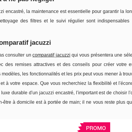
i encastré, la maintenance est essentielle pour garantir la lo
nettoyage des filtres et le suivi régulier sont indispensables
comparatif jacuzzi
pas consulter un
comparatif jacuzzi
qui vous présentera une séle
ec des remises attractives et des conseils pour créer votre 
 modèles, les fonctionnalités et les prix peut vous mener à trou
 et à votre espace. Que vous recherchiez la flexibilité et l'éco
luxe durable d'un jacuzzi encastré, l'important est de choisir l'
être à domicile est à portée de main; il ne vous reste plus qu'