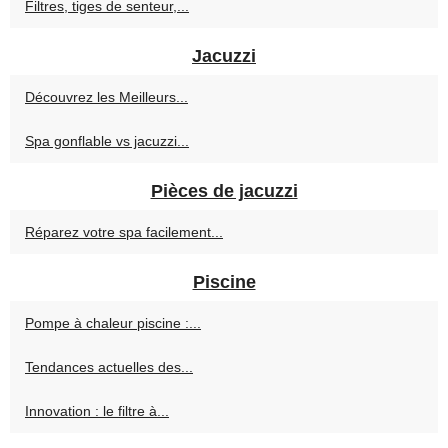
Filtres, tiges de senteur,...
Jacuzzi
Découvrez les Meilleurs...
Spa gonflable vs jacuzzi...
Pièces de jacuzzi
Réparez votre spa facilement...
Piscine
Pompe à chaleur piscine :...
Tendances actuelles des...
Innovation : le filtre à...