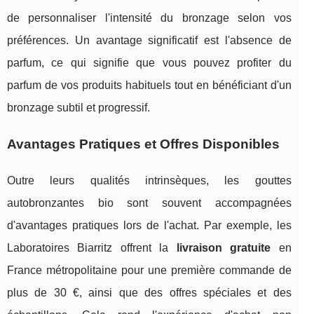
de personnaliser l'intensité du bronzage selon vos
préférences. Un avantage significatif est l'absence de
parfum, ce qui signifie que vous pouvez profiter du
parfum de vos produits habituels tout en bénéficiant d'un
bronzage subtil et progressif.
Avantages Pratiques et Offres Disponibles
Outre leurs qualités intrinsèques, les gouttes
autobronzantes bio sont souvent accompagnées
d'avantages pratiques lors de l'achat. Par exemple, les
Laboratoires Biarritz offrent la
livraison gratuite
en
France métropolitaine pour une première commande de
plus de 30 €, ainsi que des offres spéciales et des