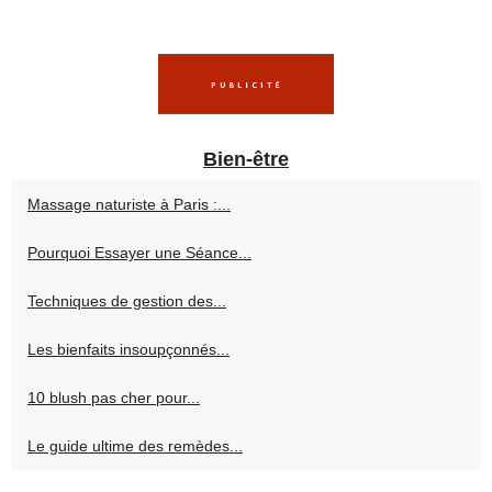
Bien-être
Massage naturiste à Paris :...
Pourquoi Essayer une Séance...
Techniques de gestion des...
Les bienfaits insoupçonnés...
10 blush pas cher pour...
Le guide ultime des remèdes...