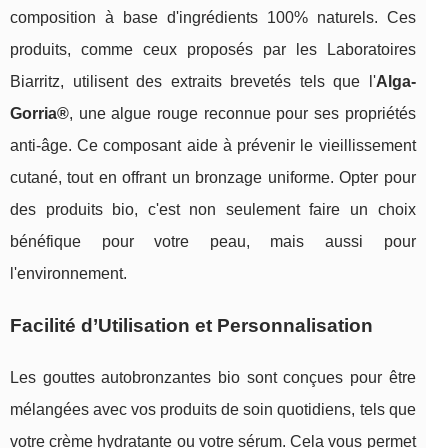
composition à base d'ingrédients 100% naturels. Ces
produits, comme ceux proposés par les Laboratoires
Biarritz, utilisent des extraits brevetés tels que l'
Alga-
Gorria®
, une algue rouge reconnue pour ses propriétés
anti-âge. Ce composant aide à prévenir le vieillissement
cutané, tout en offrant un bronzage uniforme. Opter pour
des produits bio, c'est non seulement faire un choix
bénéfique pour votre peau, mais aussi pour
l'environnement.
Facilité d’Utilisation et Personnalisation
Les gouttes autobronzantes bio sont conçues pour être
mélangées avec vos produits de soin quotidiens, tels que
votre crème hydratante ou votre sérum. Cela vous permet