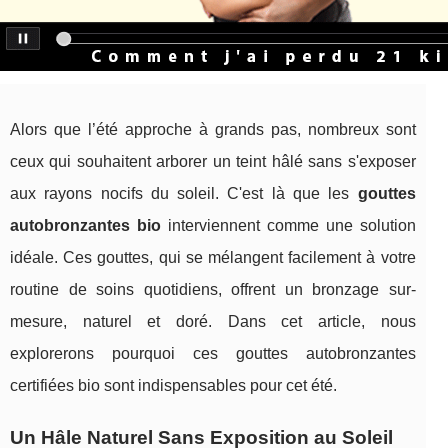
Alors que l’été approche à grands pas, nombreux sont
ceux qui souhaitent arborer un teint hâlé sans s'exposer
aux rayons nocifs du soleil. C'est là que les
gouttes
autobronzantes bio
interviennent comme une solution
idéale. Ces gouttes, qui se mélangent facilement à votre
routine de soins quotidiens, offrent un bronzage sur-
mesure, naturel et doré. Dans cet article, nous
explorerons pourquoi ces gouttes autobronzantes
certifiées bio sont indispensables pour cet été.
Un Hâle Naturel Sans Exposition au Soleil