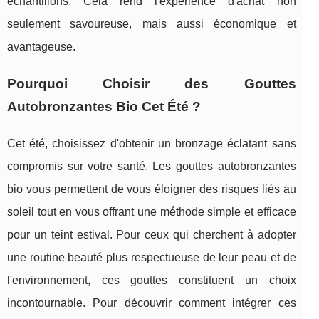
échantillons. Cela rend l'expérience d'achat non
seulement savoureuse, mais aussi économique et
avantageuse.
Pourquoi Choisir des Gouttes
Autobronzantes Bio Cet Été ?
Cet été, choisissez d'obtenir un bronzage éclatant sans
compromis sur votre santé. Les gouttes autobronzantes
bio vous permettent de vous éloigner des risques liés au
soleil tout en vous offrant une méthode simple et efficace
pour un teint estival. Pour ceux qui cherchent à adopter
une routine beauté plus respectueuse de leur peau et de
l'environnement, ces gouttes constituent un choix
incontournable. Pour découvrir comment intégrer ces