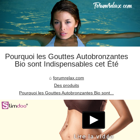
Pourquoi les Gouttes Autobronzantes
Bio sont Indispensables cet Été
forumrelax.com
Des produits
Pourquoi les Gouttes Autobronzantes Bio sont...