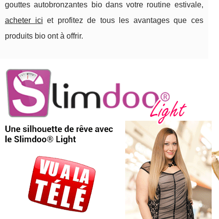
gouttes autobronzantes bio dans votre routine estivale,
acheter ici
et profitez de tous les avantages que ces
produits bio ont à offrir.