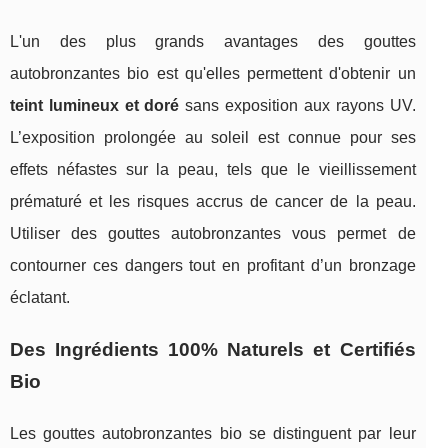
L'un des plus grands avantages des gouttes
autobronzantes bio est qu'elles permettent d'obtenir un
teint lumineux et doré
sans exposition aux rayons UV.
L’exposition prolongée au soleil est connue pour ses
effets néfastes sur la peau, tels que le vieillissement
prématuré et les risques accrus de cancer de la peau.
Utiliser des gouttes autobronzantes vous permet de
contourner ces dangers tout en profitant d’un bronzage
éclatant.
Des Ingrédients 100% Naturels et Certifiés
Bio
Les gouttes autobronzantes bio se distinguent par leur