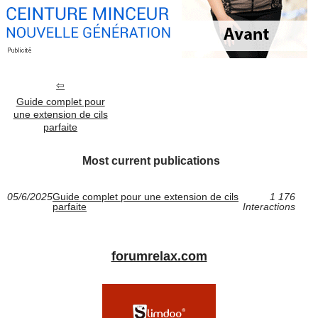
Guide complet pour
une extension de cils
parfaite
Most current publications
05/6/2025
Guide complet pour une extension de cils
1 176
parfaite
Interactions
forumrelax.com