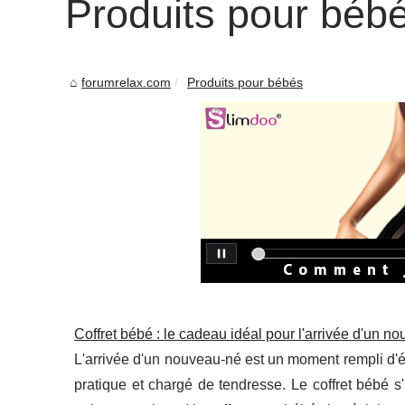
Produits pour béb
forumrelax.com
Produits pour bébés
Coffret bébé : le cadeau idéal pour l'arrivée d'un n
L'arrivée d'un nouveau-né est un moment rempli d'émo
pratique et chargé de tendresse. Le coffret bébé