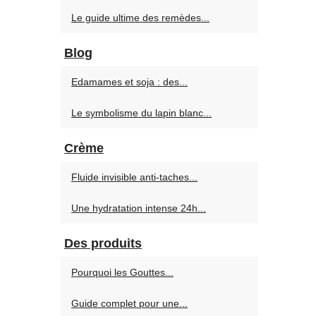
Le guide ultime des remèdes...
Blog
Edamames et soja : des...
Le symbolisme du lapin blanc...
Crème
Fluide invisible anti-taches...
Une hydratation intense 24h...
Des produits
Pourquoi les Gouttes...
Guide complet pour une...