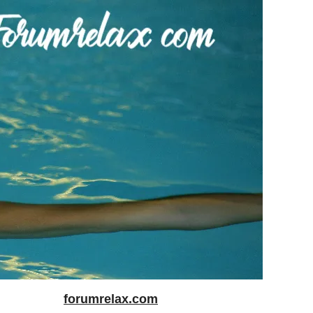
forumrelax.com